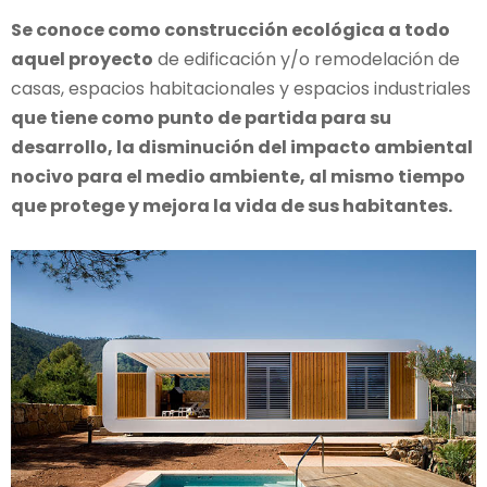
Se conoce como construcción ecológica a todo
aquel proyecto
de edificación y/o remodelación de
casas, espacios habitacionales y espacios industriales
que tiene como punto de partida para su
desarrollo, la disminución del impacto ambiental
nocivo para el medio ambiente, al mismo tiempo
que protege y mejora la vida de sus habitantes.