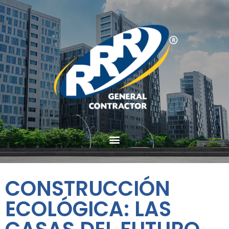
CONSTRUCCIÓN
ECOLÓGICA: LAS