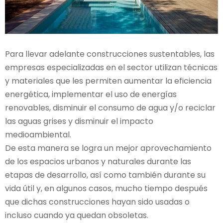
Para llevar adelante construcciones sustentables, las
empresas especializadas en el sector utilizan técnicas
y materiales que les permiten aumentar la eficiencia
energética, implementar el uso de energías
renovables, disminuir el consumo de agua y/o reciclar
las aguas grises y disminuir el impacto
medioambiental.
De esta manera se logra un mejor aprovechamiento
de los espacios urbanos y naturales durante las
etapas de desarrollo, así como también durante su
vida útil y, en algunos casos, mucho tiempo después
que dichas construcciones hayan sido usadas o
incluso cuando ya quedan obsoletas.