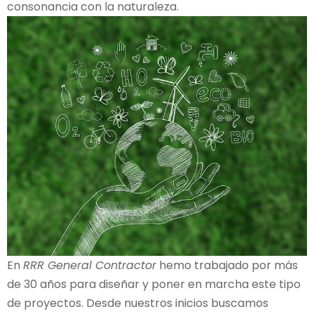
consonancia con la naturaleza.
En
RRR General Contractor
hemo trabajado por más
de 30 años para diseñar y poner en marcha este tipo
de proyectos. Desde nuestros inicios buscamos