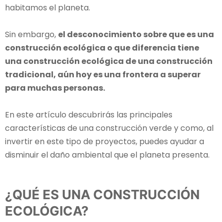
habitamos el planeta.
Sin embargo,
el desconocimiento sobre que es una
construcción ecológica o que diferencia tiene
una construcción ecológica de una construcción
tradicional, aún hoy es una frontera a superar
para muchas personas.
En este artículo descubrirás las principales
características de una construcción verde y como, al
invertir en este tipo de proyectos, puedes ayudar a
disminuir el daño ambiental que el planeta presenta.
¿QUÉ ES UNA CONSTRUCCIÓN
ECOLÓGICA?