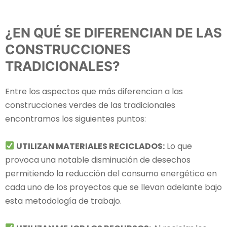
¿EN QUÉ SE DIFERENCIAN DE LAS
CONSTRUCCIONES
TRADICIONALES?
Entre los aspectos que más diferencian a las
construcciones verdes de las tradicionales
encontramos los siguientes puntos:
UTILIZAN MATERIALES RECICLADOS:
Lo que
provoca una notable disminución de desechos
permitiendo la reducción del consumo energético en
cada uno de los proyectos que se llevan adelante bajo
esta metodología de trabajo.