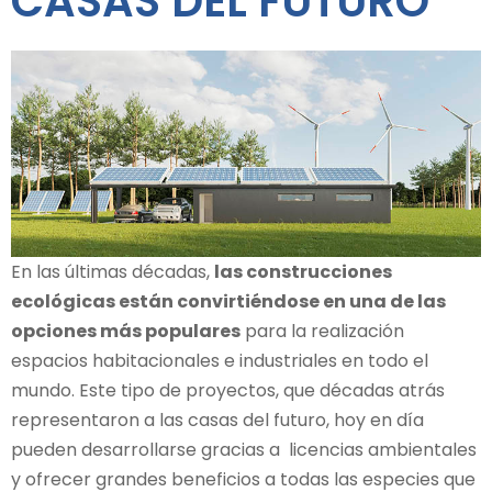
CASAS DEL FUTURO
En las últimas décadas,
las construcciones
ecológicas están convirtiéndose en una de las
opciones más populares
para la realización
espacios habitacionales e industriales en todo el
mundo. Este tipo de proyectos, que décadas atrás
representaron a las casas del futuro, hoy en día
pueden desarrollarse gracias a licencias ambientales
y ofrecer grandes beneficios a todas las especies que