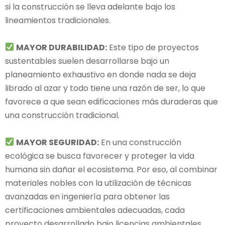
si la construcción se lleva adelante bajo los
lineamientos tradicionales.
MAYOR DURABILIDAD:
Este tipo de proyectos
sustentables suelen desarrollarse bajo un
planeamiento exhaustivo en donde nada se deja
librado al azar y todo tiene una razón de ser, lo que
favorece a que sean edificaciones más duraderas que
una construcción tradicional.
MAYOR SEGURIDAD:
En una construcción
ecológica se busca favorecer y proteger la vida
humana sin dañar el ecosistema. Por eso, al combinar
materiales nobles con la utilización de técnicas
avanzadas en ingeniería para obtener las
certificaciones ambientales adecuadas, cada
proyecto desarrollado bajo licencias ambientales