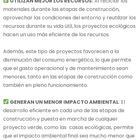
UTILIZAN MEJOR LOS RECURSOS:
Al reciclar los
materiales durante las etapas de construcción,
aprovechar las condiciones del entorno y reutilizar los
recursos durante su vida útil, los proyectos ecológicos
hacen un uso más eficiente de los recursos.
Además, este tipo de proyectos favorecen a la
disminución del consumo energético, lo que permite
que el gasto operacional y de mantenimiento sean
menores, tanto en las etapas de construcción como
también en pleno funcionamiento.
GENERAN UN MENOR IMPACTO AMBIENTAL
: El
desarrollo eficiente en cada una de las etapas de
construcción y puesta en marcha de cualquier
proyecto verde, como las casas ecológicas, permite
que el impacto ambiental final sea mucho menor que