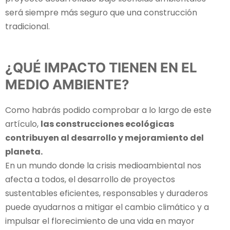
será siempre más seguro que una construcción
tradicional.
¿QUÉ IMPACTO TIENEN EN EL
MEDIO AMBIENTE?
Como habrás podido comprobar a lo largo de este
artículo,
las construcciones ecológicas
contribuyen al desarrollo y mejoramiento del
planeta.
En un mundo donde la crisis medioambiental nos
afecta a todos, el desarrollo de proyectos
sustentables eficientes, responsables y duraderos
puede ayudarnos a mitigar el cambio climático y a
impulsar el florecimiento de una vida en mayor