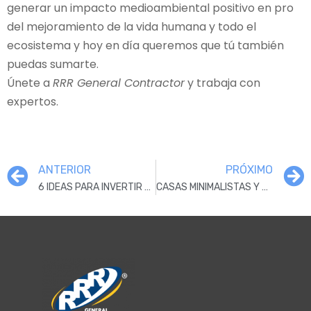
generar un impacto medioambiental positivo en pro
del mejoramiento de la vida humana y todo el
ecosistema y hoy en día queremos que tú también
puedas sumarte.
Únete a
RRR General Contractor
y trabaja con
expertos.
ANTERIOR
PRÓXIMO
6 IDEAS PARA INVERTIR EN PROYECTOS ECOLÓGICOS EN FLORIDA
CASAS MINIMALISTAS Y CONSTRUCCIONES ECOLÓGICAS